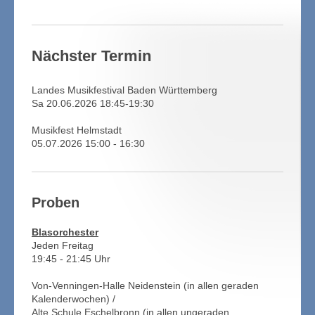
Nächster Termin
Landes Musikfestival Baden Württemberg
Sa 20.06.2026 18:45-19:30
Musikfest Helmstadt
05.07.2026 15:00 - 16:30
Proben
Blasorchester
Jeden Freitag
19:45 - 21:45 Uhr
Von-Venningen-Halle Neidenstein (in allen geraden
Kalenderwochen) /
Alte Schule Eschelbronn (in allen ungeraden