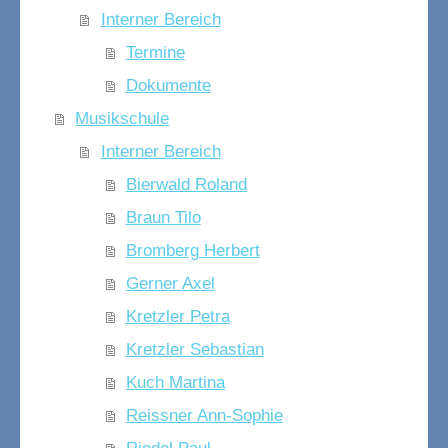
Interner Bereich
Termine
Dokumente
Musikschule
Interner Bereich
Bierwald Roland
Braun Tilo
Bromberg Herbert
Gerner Axel
Kretzler Petra
Kretzler Sebastian
Kuch Martina
Reissner Ann-Sophie